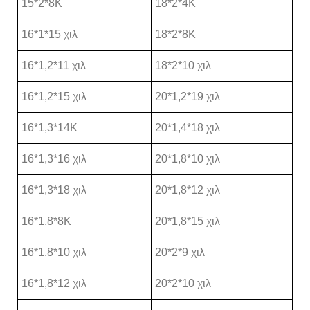
15*2*8Κ
18*2*4Κ
16*1*15 χιλ
18*2*8Κ
16*1,2*11 χιλ
18*2*10 χιλ
16*1,2*15 χιλ
20*1,2*19 χιλ
16*1,3*14Κ
20*1,4*18 χιλ
16*1,3*16 χιλ
20*1,8*10 χιλ
16*1,3*18 χιλ
20*1,8*12 χιλ
16*1,8*8Κ
20*1,8*15 χιλ
16*1,8*10 χιλ
20*2*9 χιλ
16*1,8*12 χιλ
20*2*10 χιλ