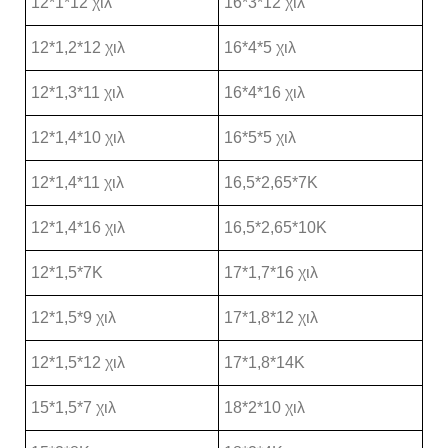
12*1*12 χιλ
16*3*12 χιλ
12*1,2*12 χιλ
16*4*5 χιλ
12*1,3*11 χιλ
16*4*16 χιλ
12*1,4*10 χιλ
16*5*5 χιλ
12*1,4*11 χιλ
16,5*2,65*7Κ
12*1,4*16 χιλ
16,5*2,65*10Κ
12*1,5*7Κ
17*1,7*16 χιλ
12*1,5*9 χιλ
17*1,8*12 χιλ
12*1,5*12 χιλ
17*1,8*14Κ
15*1,5*7 χιλ
18*2*10 χιλ