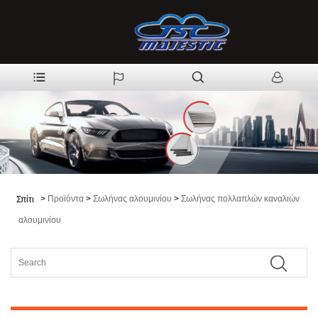
>
Προϊόντα
>
Σωλήνας αλουμινίου
>
Σωλήνας πολλαπλών καναλιών
Σπίτι
αλουμινίου