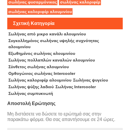
σωλήνας φυσαρμόνικας
σωλήνας καλοριφέρ
σωλήνας καλοριφέρ αλουμινίου
Σχετική Κατηγορία
Σωλήνας από μικρο κανάλι αλουμινίου
Συγκολλημένος σωλήνας υψηλής συχνότητας
αλουμινίου
Εξωθημένος σωλήνας αλουμινίου
Σωλήνας πολλαπλών καναλιών αλουμινίου
Σύνθετος σωλήνας αλουμινίου
Ορθογώνιος σωλήνας Intercooler
Σωλήνας καλοριφέρ αλουμινίου
Σωλήνας ψυγείου
Σωλήνας ψύξης λαδιού
Σωλήνας Intercooler
Σωλήνας συμπυκνωτή
Αποστολή Ερώτησης
Μη διστάσετε να δώσετε το ερώτημά σας στην
παρακάτω φόρμα. Θα σας απαντήσουμε σε 24 ώρες.