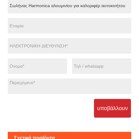
υποβάλλουν
Σχετικά προϊόντα